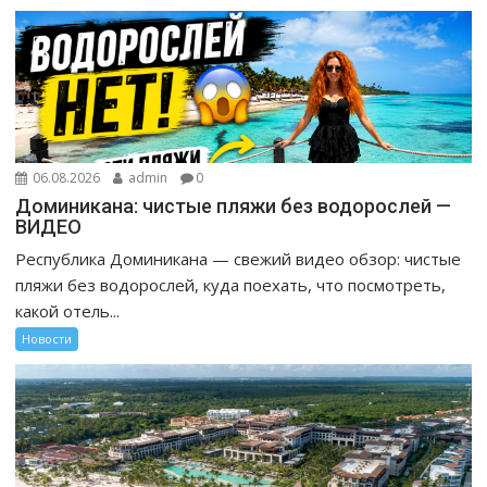
06.08.2026
admin
0
Доминикана: чистые пляжи без водорослей —
ВИДЕО
Республика Доминикана — свежий видео обзор: чистые
пляжи без водорослей, куда поехать, что посмотреть,
какой отель...
Новости