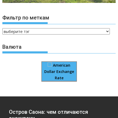
Фильтр по меткам
Валюта
American
Dollar Exchange
Rate
Остров Саона: чем отличаются