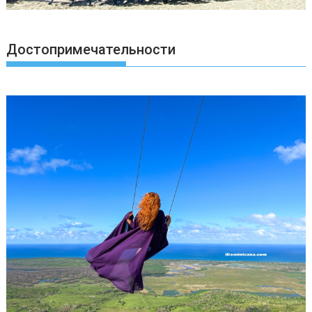
Достопримечательности