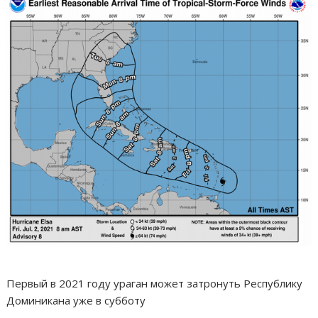
Первый в 2021 году ураган может затронуть Республику
Доминикана уже в субботу