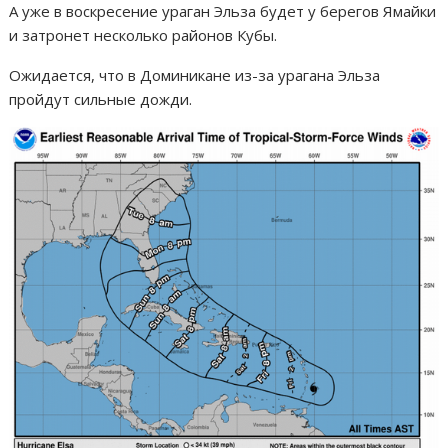
А уже в воскресение ураган Эльза будет у берегов Ямайки
и затронет несколько районов Кубы.
Ожидается, что в Доминикане из-за урагана Эльза
пройдут сильные дожди.