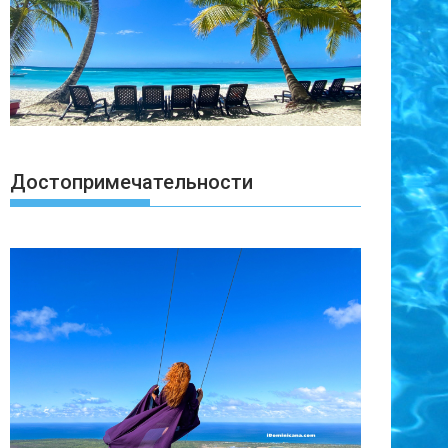
Достопримечательности