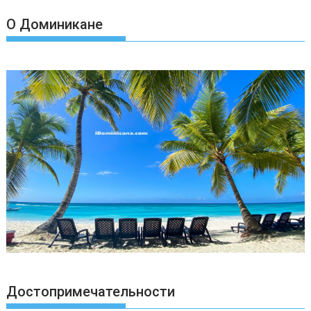
О Доминикане
Достопримечательности