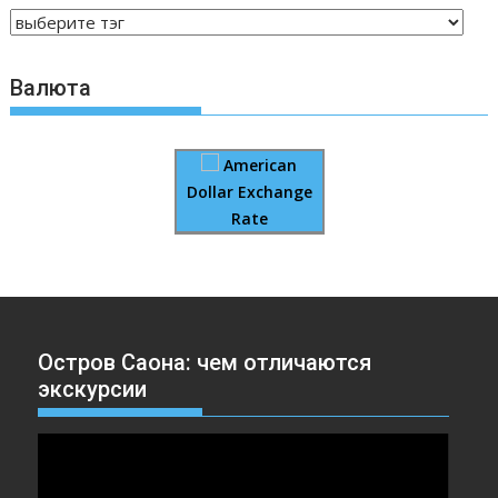
Валюта
American
Dollar Exchange
Rate
Остров Саона: чем отличаются
экскурсии
Видеоплеер