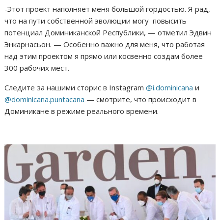
-Этот проект наполняет меня большой гордостью. Я рад,
что на пути собственной эволюции могу повысить
потенциал Доминиканской Республики, — отметил Эдвин
Энкарнасьон. — Особенно важно для меня, что работая
над этим проектом я прямо или косвенно создам более
300 рабочих мест.
Следите за нашими сторис в Instagram
@i.dominicana
и
@dominicana.puntacana
— смотрите, что происходит в
Доминикане в режиме реального времени.