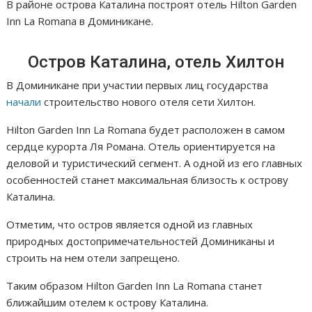
В районе острова Каталина построят отель Hilton Garden
Inn La Romana в Доминикане.
Остров Каталина, отель Хилтон
В Доминикане при участии первых лиц государства
начали
строительство нового отеля сети Хилтон.
Hilton Garden Inn La Romana будет расположен в самом
сердце курорта Ля Романа. Отель ориентируется на
деловой и туристический сегмент. А одной из его главных
особенностей станет максимальная близость к острову
Каталина.
Отметим, что остров является одной из главных
природных достопримечательностей Доминиканы и
строить на нем отели запрещено.
Таким образом Hilton Garden Inn La Romana станет
ближайшим отелем к острову Каталина.