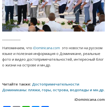
___________
Напоминаем, что
iDominicana.com
это новости на русском
языке и полезная информация о Доминикане, реальные
фото и видео достопримечательностей, интересный блог
о жизни на острове и мн.др.
Читайте также:
Достопримечательности
Доминиканы: пляжи, горы, острова, водопады и мн.др.
iDominicana.com