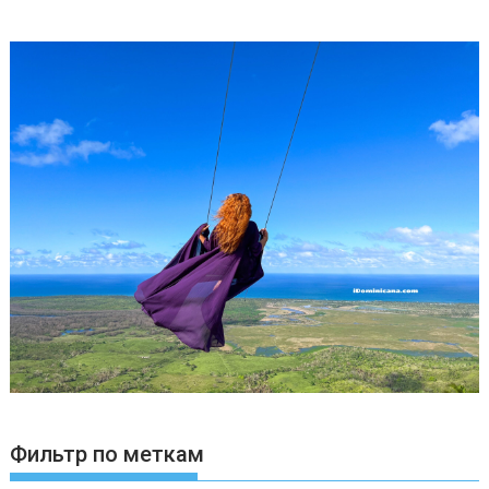
Фильтр по меткам