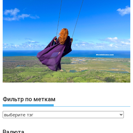
Фильтр по меткам
Валюта