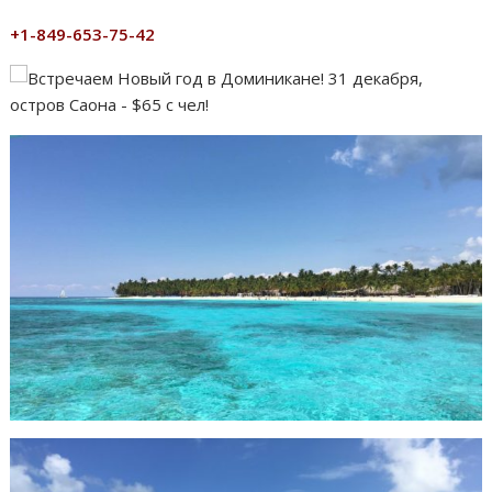
+1-849-653-75-42