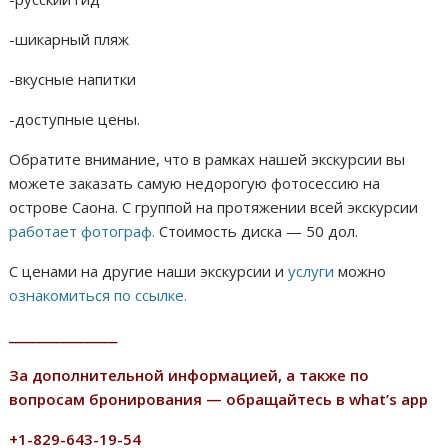
-шикарный пляж
-вкусные напитки
-доступные цены.
Обратите внимание, что в рамках нашей экскурсии вы
можете заказать самую недорогую фотосессию на
острове Саона. С группой на протяжении всей экскурсии
работает фотограф.
Стоимость диска — 50 дол.
С ценами на другие наши экскурсии и
услуги
можно
ознакомиться по ссылке.
__________________
За дополнительной информацией, а также по
вопросам бронирования —
обращайтесь в what’s app
+1-829-643-19-54