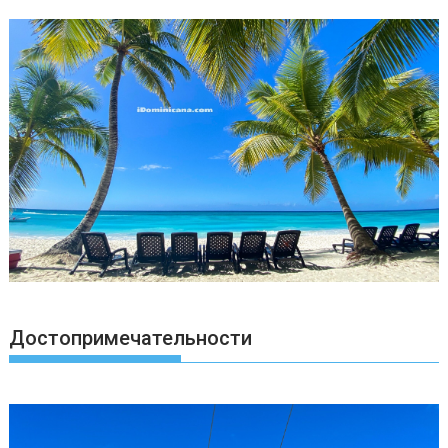
Достопримечательности