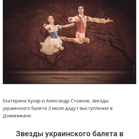
Екатерина Кухар и Александр Стоянов, звезды
украинского балета 2 июля дадут выступление в
Доминикане.
Звезды украинского балета в