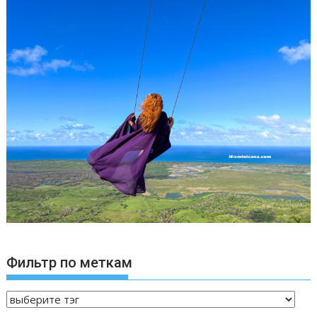
Фильтр по меткам