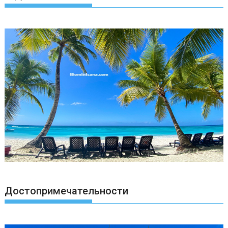
Достопримечательности