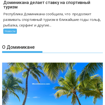
Доминикана делает ставку на спортивный
туризм
Республика Доминикана сообщила, что продолжит
развивать спортивный туризм в ближайшие годы: гольф,
рыбалка, серфинг и другие...
Новости
О Доминикане