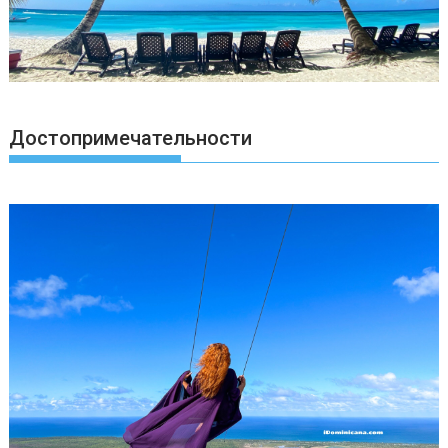
Достопримечательности