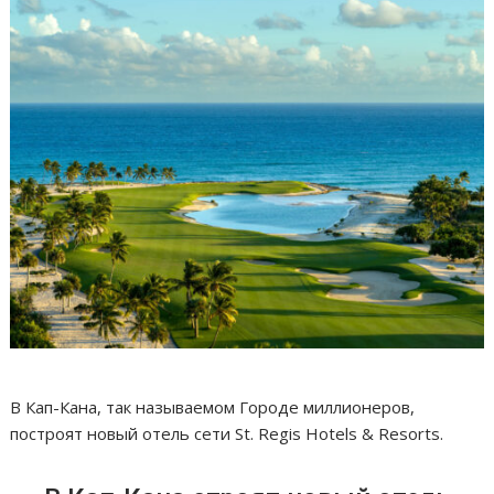
В Кап-Кана, так называемом Городе миллионеров,
построят новый отель сети St. Regis Hotels & Resorts.