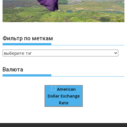
Фильтр по меткам
Валюта
American
Dollar Exchange
Rate