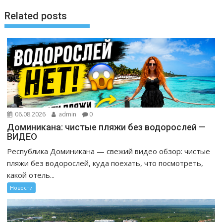
Related posts
06.08.2026
admin
0
Доминикана: чистые пляжи без водорослей —
ВИДЕО
Республика Доминикана — свежий видео обзор: чистые
пляжи без водорослей, куда поехать, что посмотреть,
какой отель...
Новости