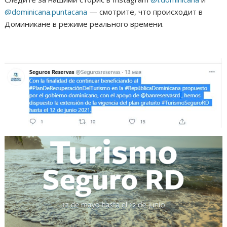
@dominicana.puntacana
— смотрите, что происходит в
Доминикане в режиме реального времени.