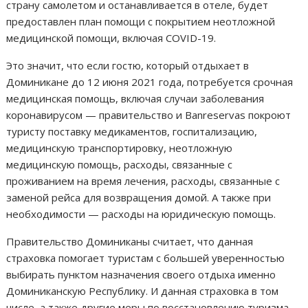
страну самолетом и останавливается в отеле, будет
предоставлен план помощи с покрытием неотложной
медицинской помощи, включая COVID-19.
Это значит, что если гостю, который отдыхает в
Доминикане до 12 июня 2021 года, потребуется срочная
медицинская помощь, включая случаи заболевания
коронавирусом — правительство и Banreservas покроют
туристу поставку медикаментов, госпитализацию,
медицинскую транспортировку, неотложную
медицинскую помощь, расходы, связанные с
проживанием на время лечения, расходы, связанные с
заменой рейса для возвращения домой. А также при
необходимости — расходы на юридическую помощь.
Правительство Доминиканы считает, что данная
страховка помогает туристам с большей уверенностью
выбирать пунктом назначения своего отдыха именно
Доминиканскую Республику. И данная страховка в том
числе, а также другие меры по восстановлению туризма,