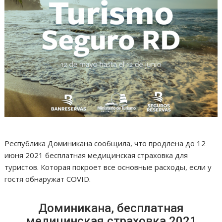
Республика Доминикана сообщила, что продлена до 12
июня 2021 бесплатная медицинская страховка для
туристов. Которая покроет все основные расходы, если у
гостя обнаружат COVID.
Доминикана, бесплатная
медицинская страховка 2021