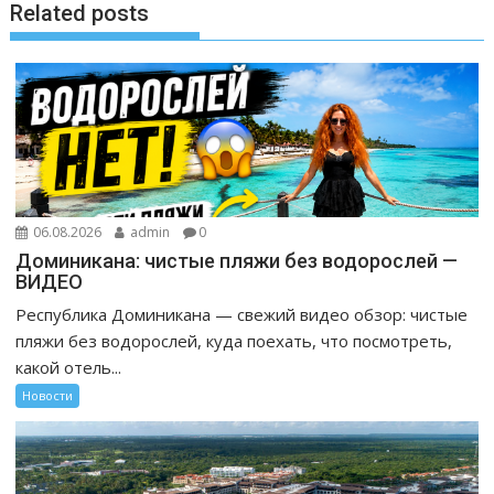
Related posts
06.08.2026
admin
0
Доминикана: чистые пляжи без водорослей —
ВИДЕО
Республика Доминикана — свежий видео обзор: чистые
пляжи без водорослей, куда поехать, что посмотреть,
какой отель...
Новости