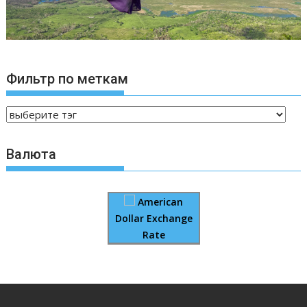
Фильтр по меткам
Валюта
American
Dollar Exchange
Rate