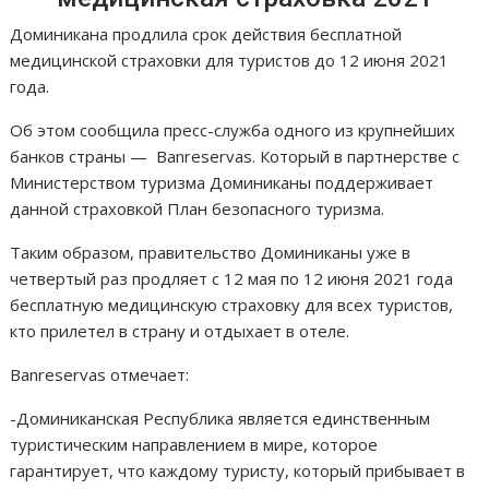
Доминикана продлила срок действия бесплатной
медицинской страховки для туристов до 12 июня 2021
года.
Об этом сообщила пресс-служба одного из крупнейших
банков страны — Banreservas. Который в партнерстве с
Министерством туризма Доминиканы поддерживает
данной страховкой План безопасного туризма.
Таким образом, правительство Доминиканы уже в
четвертый раз продляет с 12 мая по 12 июня 2021 года
бесплатную медицинскую страховку для всех туристов,
кто прилетел в страну и отдыхает в отеле.
Banreservas отмечает:
-Доминиканская Республика является единственным
туристическим направлением в мире, которое
гарантирует, что каждому туристу, который прибывает в