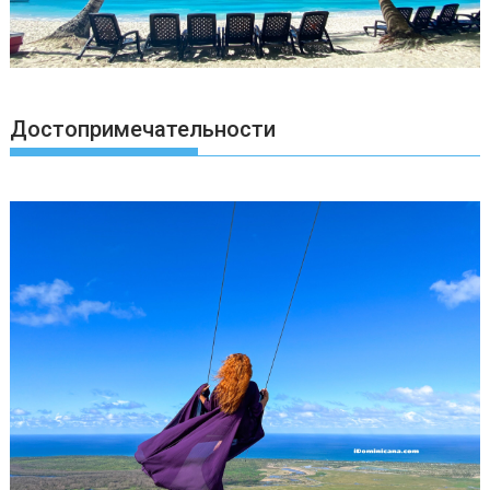
Достопримечательности