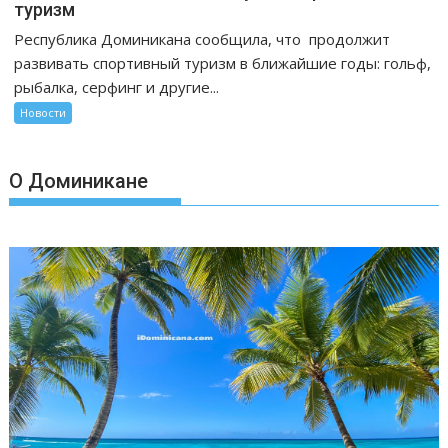
туризм
Республика Доминикана сообщила, что продолжит
развивать спортивный туризм в ближайшие годы: гольф,
рыбалка, серфинг и другие...
Новости
О Доминикане