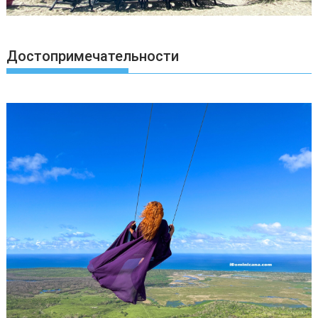
Достопримечательности