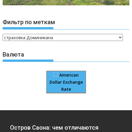
Фильтр по меткам
Валюта
American
Dollar Exchange
Rate
Остров Саона: чем отличаются