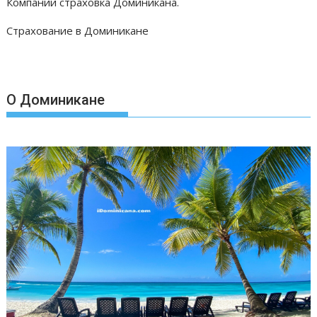
Компании страховка Доминикана.
Страхование в Доминикане
О Доминикане