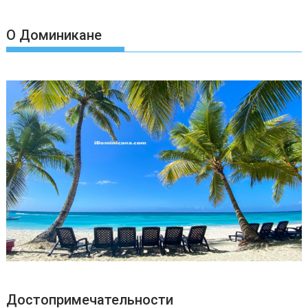
О Доминикане
Достопримечательности