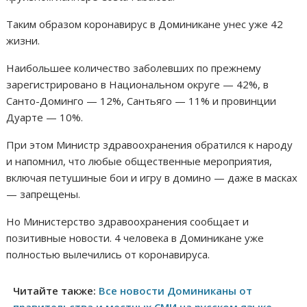
Таким образом коронавирус в Доминикане унес уже 42
жизни.
Наибольшее количество заболевших по прежнему
зарегистрировано в Национальном округе — 42%, в
Санто-Доминго — 12%, Сантьяго — 11% и провинции
Дуарте — 10%.
При этом Министр здравоохранения обратился к народу
и напомнил, что любые общественные мероприятия,
включая петушиные бои и игру в домино — даже в масках
— запрещены.
Но Министерство здравоохранения сообщает и
позитивные новости. 4 человека в Доминикане уже
полностью вылечились от коронавируса.
Читайте также:
Все новости Доминиканы от