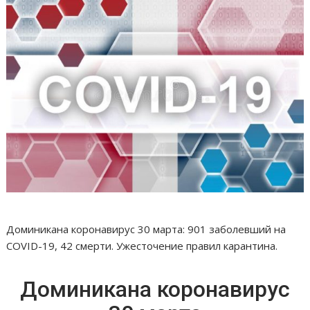
Доминикана коронавирус 30 марта: 901 заболевший на
COVID-19, 42 смерти. Ужесточение правил карантина.
Доминикана коронавирус