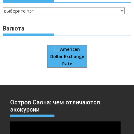
Валюта
American
Dollar Exchange
Rate
Остров Саона: чем отличаются
экскурсии
Видеоплеер