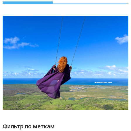
Фильтр по меткам