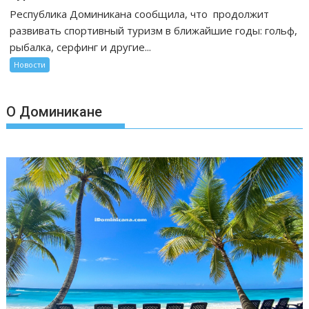
Республика Доминикана сообщила, что продолжит
развивать спортивный туризм в ближайшие годы: гольф,
рыбалка, серфинг и другие...
Новости
О Доминикане