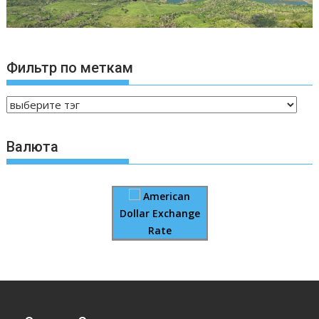
Фильтр по меткам
Валюта
American
Dollar Exchange
Rate