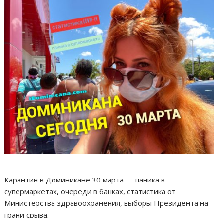
Карантин в Доминикане 30 марта — паника в
супермаркетах, очереди в банках, статистика от
Министерства здравоохранения, выборы Президента на
грани срыва.