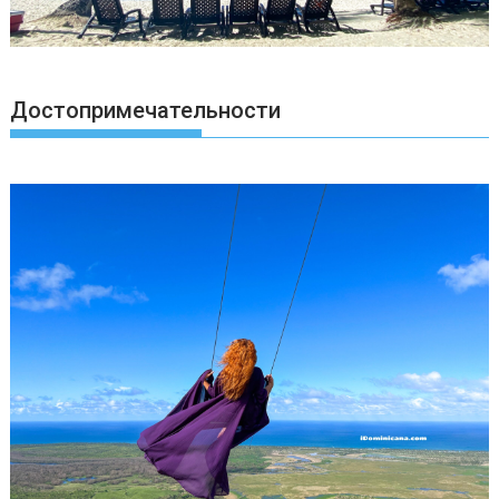
Достопримечательности