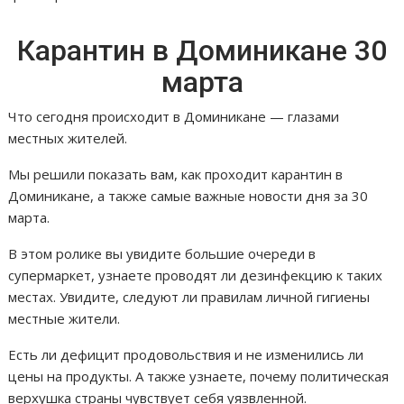
Карантин в Доминикане 30
марта
Что сегодня происходит в Доминикане — глазами
местных жителей.
Мы решили показать вам, как проходит карантин в
Доминикане, а также самые важные новости дня за 30
марта.
В этом ролике вы увидите большие очереди в
супермаркет, узнаете проводят ли дезинфекцию к таких
местах. Увидите, следуют ли правилам личной гигиены
местные жители.
Есть ли дефицит продовольствия и не изменились ли
цены на продукты. А также узнаете, почему политическая
верхушка страны чувствует себя уязвленной.