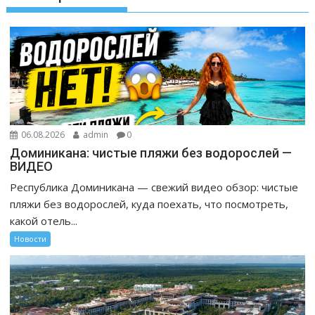
06.08.2026
admin
0
Доминикана: чистые пляжи без водорослей —
ВИДЕО
Республика Доминикана — свежий видео обзор: чистые
пляжи без водорослей, куда поехать, что посмотреть,
какой отель...
Новости