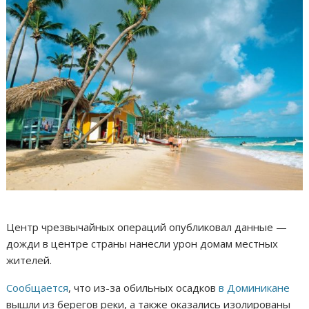
Центр чрезвычайных операций опубликовал данные —
дожди в центре страны нанесли урон домам местных
жителей.
Сообщается
, что из-за обильных осадков
в Доминикане
вышли из берегов реки, а также оказались изолированы