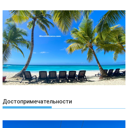
Достопримечательности