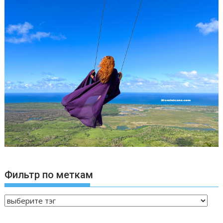
Фильтр по меткам