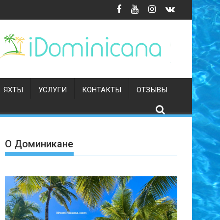
ЯХТЫ
УСЛУГИ
КОНТАКТЫ
ОТЗЫВЫ
О Доминикане