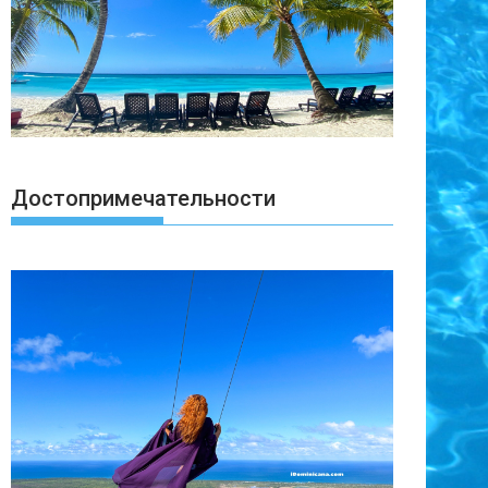
Достопримечательности