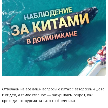
Отвечаем на все ваши вопросы о китах с авторскими фото
и видео, а самое главное — раскрываем секрет, как
проходит экскурсия на китов в Доминикане.