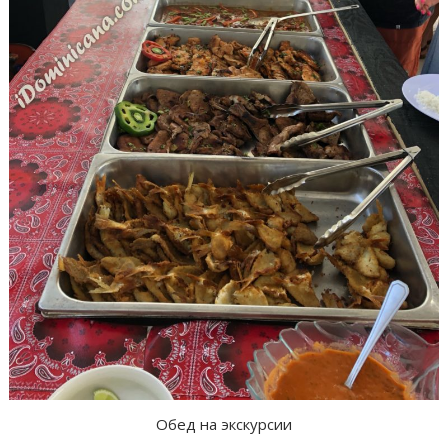
Обед на экскурсии