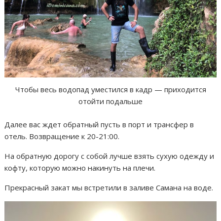
Чтобы весь водопад уместился в кадр — приходится
отойти подальше
Далее вас ждет обратный пусть в порт и трансфер в
отель. Возвращение к 20-21:00.
На обратную дорогу с собой лучше взять сухую одежду и
кофту, которую можно накинуть на плечи.
Прекрасный закат мы встретили в заливе Самана на воде.