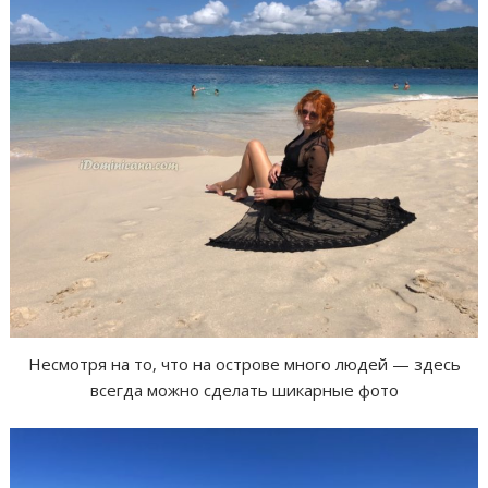
Несмотря на то, что на острове много людей — здесь
всегда можно сделать шикарные фото