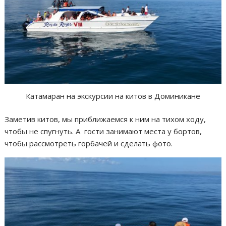
Катамаран на экскурсии на китов в Доминикане
Заметив китов, мы приближаемся к ним на тихом ходу,
чтобы не спугнуть. А гости занимают места у бортов,
чтобы рассмотреть горбачей и сделать фото.