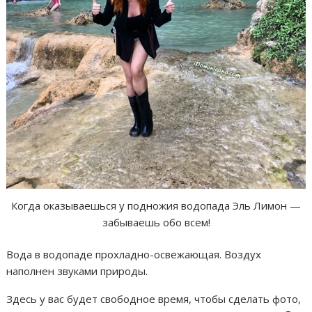
Когда оказываешься у подножия водопада Эль Лимон —
забываешь обо всем!
Вода в водопаде прохладно-освежающая. Воздух
наполнен звуками природы.
Здесь у вас будет свободное время, чтобы сделать фото,