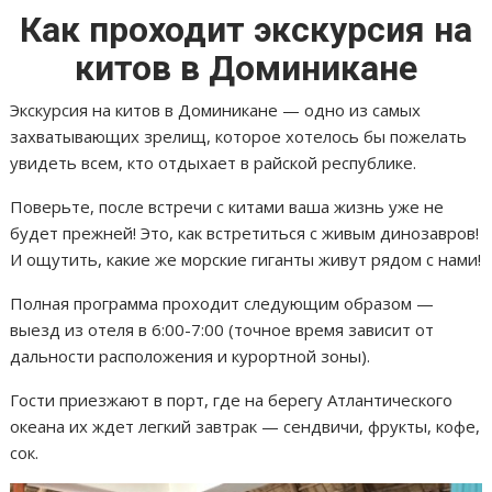
Как проходит экскурсия на
китов в Доминикане
Экскурсия на китов в Доминикане — одно из самых
захватывающих зрелищ, которое хотелось бы пожелать
увидеть всем, кто отдыхает в райской республике.
Поверьте, после встречи с китами ваша жизнь уже не
будет прежней! Это, как встретиться с живым динозавров!
И ощутить, какие же морские гиганты живут рядом с нами!
Полная программа проходит следующим образом —
выезд из отеля в 6:00-7:00 (точное время зависит от
дальности расположения и курортной зоны).
Гости приезжают в порт, где на берегу Атлантического
океана их ждет легкий завтрак — сендвичи, фрукты, кофе,
сок.