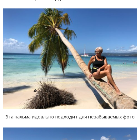
Эта пальма идеально подходит для незабываемых фото