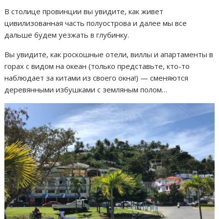
В столице провинции вы увидите, как живет
цивилизованная часть полуострова и далее мы все
дальше будем уезжать в глубинку.
Вы увидите, как роскошные отели, виллы и апартаменты в
горах с видом на океан (только представьте, кто-то
наблюдает за китами из своего окна!) — сменяются
деревянными избушками с земляным полом…