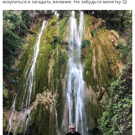
искупаться и загадать желание. Не забудьте монетку 😉