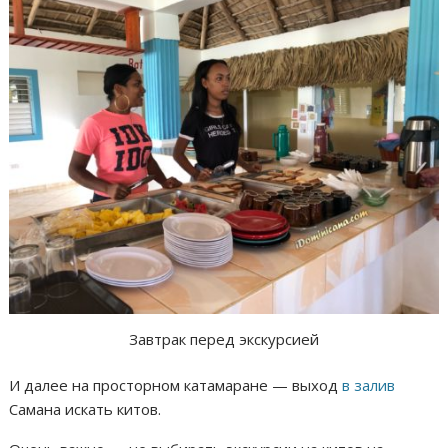
Завтрак перед экскурсией
И далее на просторном катамаране — выход
в залив
Самана искать китов.