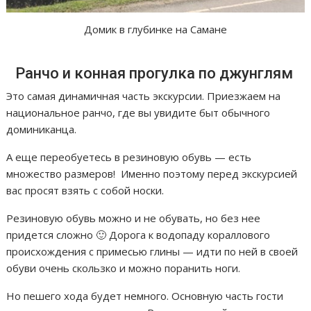
Домик в глубинке на Самане
Ранчо и конная прогулка по джунглям
Это самая динамичная часть экскурсии. Приезжаем на
национальное ранчо, где вы увидите быт обычного
доминиканца.
А еще переобуетесь в резиновую обувь — есть
множество размеров! Именно поэтому перед экскурсией
вас просят взять с собой носки.
Резиновую обувь можно и не обувать, но без нее
придется сложно 🙂 Дорога к водопаду кораллового
происхождения с примесью глины — идти по ней в своей
обуви очень скользко и можно поранить ноги.
Но пешего хода будет немного. Основную часть гости