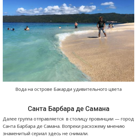
Вода на острове Бакарди удивительного цвета
Санта Барбара де Самана
Далее группа отправляется в столицу провинции — город
Санта Барбара де Самана. Вопреки расхожему мнению
знаменитый сериал здесь не снимали.