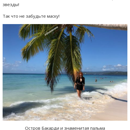
звезды!
Так что не забудьте маску!
Остров Бакарди и знаменитая пальма