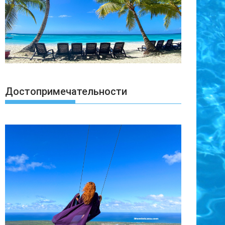
Достопримечательности