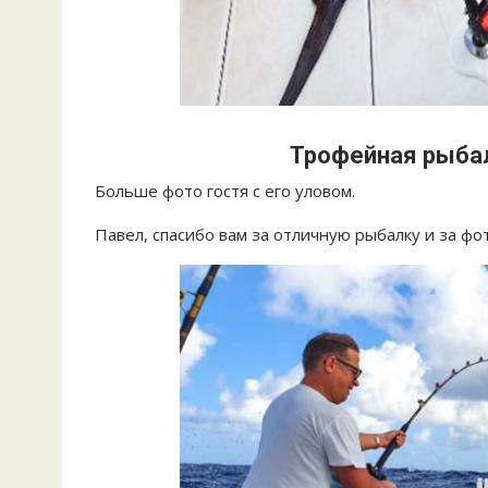
Трофейная рыба
Больше фото гостя с его уловом.
Павел, спасибо вам за отличную рыбалку и за фот