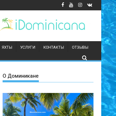
ЯХТЫ
УСЛУГИ
КОНТАКТЫ
ОТЗЫВЫ
О Доминикане