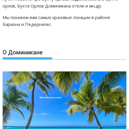
орлов, Бухта Орлов Доминикана отели и мн.др.
Мы покажем вам самые красивые локации в районе
Бараона и Педерналес.
О Доминикане