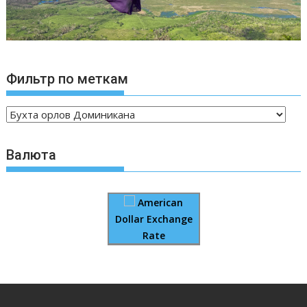
Фильтр по меткам
Валюта
American
Dollar Exchange
Rate