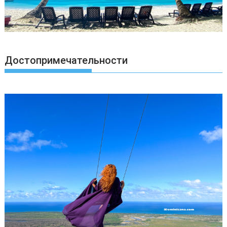
Достопримечательности