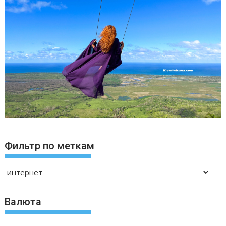
Фильтр по меткам
Валюта