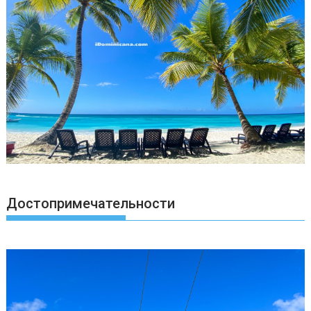
Достопримечательности