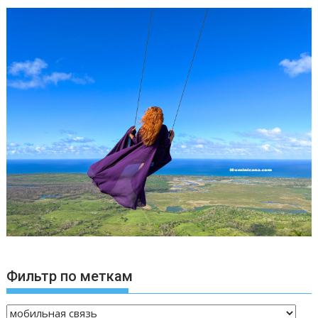
Фильтр по меткам