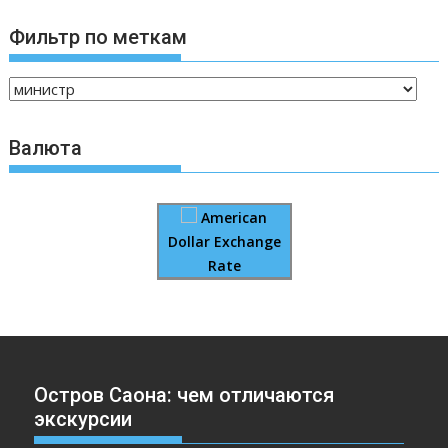
Фильтр по меткам
Валюта
American
Dollar Exchange
Rate
Остров Саона: чем отличаются
экскурсии