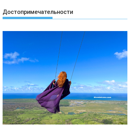
Достопримечательности