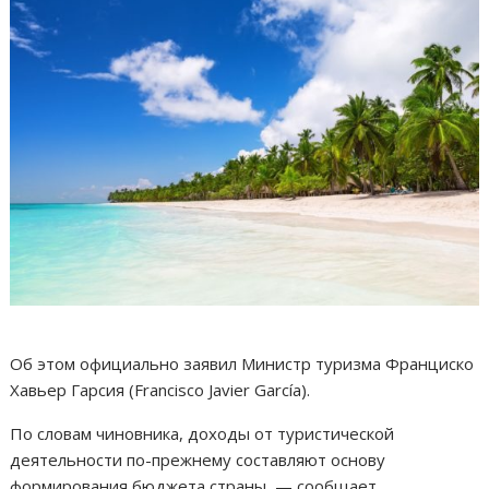
Об этом официально заявил Министр туризма Франциско
Хавьер Гарсия (Francisco Javier García).
По словам чиновника, доходы от туристической
деятельности по-прежнему составляют основу
формирования бюджета страны, — сообщает