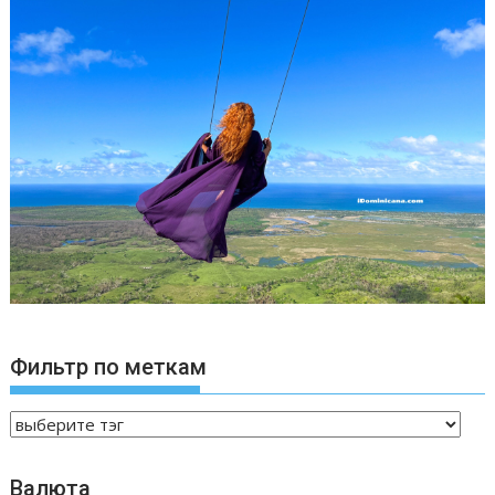
Фильтр по меткам
Валюта