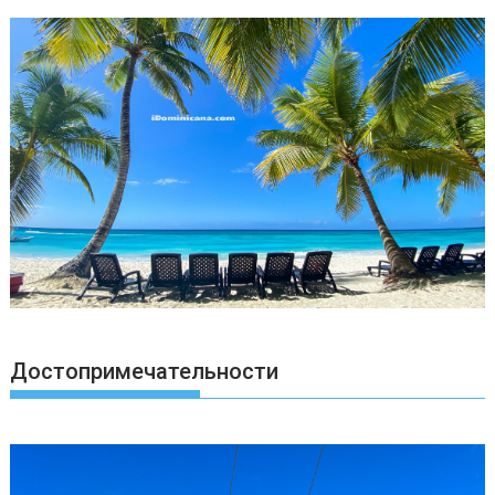
Достопримечательности