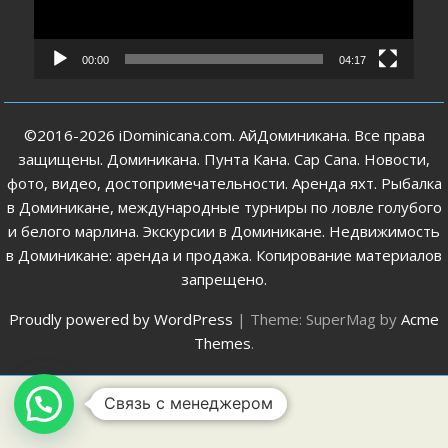
00:00
04:17
©2016-2026 iDominicana.com. АйДоминикана. Все права
защищены. Доминикана. Пунта Кана. Cap Cana. Новости,
фото, видео, достопримечательности. Аренда яхт. Рыбалка
в Доминикане, международные турниры по ловле голубого
и белого марлина. Экскурсии в Доминикане. Недвижимость
в Доминикане: аренда и продажа. Копирование материалов
запрещено.
Proudly powered by WordPress
|
Theme: SuperMag by
Acme
Themes
.
Связь с менеджером