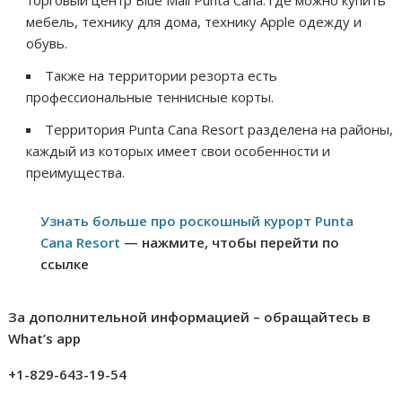
мебель, технику для дома, технику Apple одежду и
обувь.
Также на территории резорта есть
профессиональные теннисные корты.
Территория Punta Cana Resort разделена на районы,
каждый из которых имеет свои особенности и
преимущества.
Узнать больше про роскошный курорт Punta
Cana Resort
— нажмите, чтобы перейти по
ссылке
За дополнительной информацией – обращайтесь в
What’s app
+1-829-643-19-54