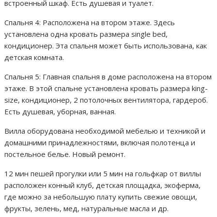
встроенный шкаф. Есть душевая и туалет.
Спальня 4: Расположена на втором этаже. Здесь
установлена одна кровать размера single bed,
кондиционер. Эта спальня может быть использована, как
детская комната.
Спальня 5: Главная спальня в доме расположена на втором
этаже. В этой спальне установлена кровать размера king-
size, кондиционер, 2 потолочных вентилятора, гардероб.
Есть душевая, уборная, ванная.
Вилла оборудована необходимой мебелью и техникой и
домашними принадлежностями, включая полотенца и
постельное белье. Новый ремонт.
12 мин пешей прогулки или 5 мин на гольфкар от виллы
расположен конный клуб, детская площадка, экоферма,
где можно за небольшую плату купить свежие овощи,
фрукты, зелень, мед, натуральные масла и др.