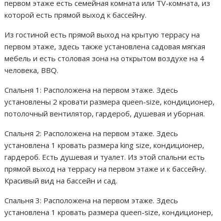
первом этаже есть семейная комната или TV-комната, из
которой есть прямой выход к бассейну.
Из гостиной есть прямой выход на крытую террасу на
первом этаже, здесь также установлена садовая мягкая
мебель и есть столовая зона на открытом воздухе на 4
человека, BBQ.
Спальня 1: Расположена на первом этаже. Здесь
установлены 2 кровати размера queen-size, кондиционер,
потолочный вентилятор, гардероб, душевая и уборная.
Спальня 2: Расположена на первом этаже. Здесь
установлена 1 кровать размера king size, кондиционер,
гардероб. Есть душевая и туалет. Из этой спальни есть
прямой выход на террасу на первом этаже и к бассейну.
Красивый вид на бассейн и сад.
Спальня 3: Расположена на первом этаже. Здесь
установлена 1 кровать размера queen-size, кондиционер,