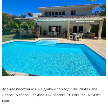
Аренда посуточно и на долгий период: Villa Punta Cana
Resort, 5 спален, приватный бассейн, 10 мин пешком от
пляжа.