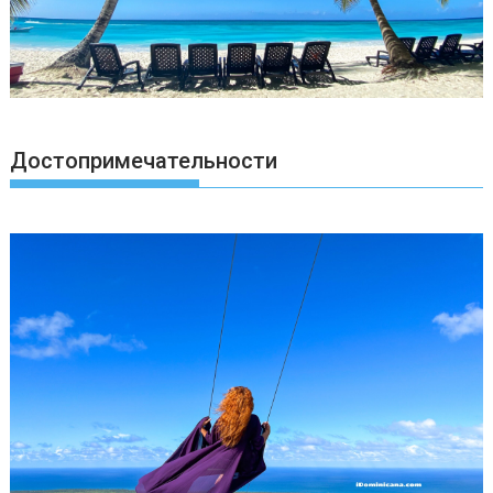
Достопримечательности