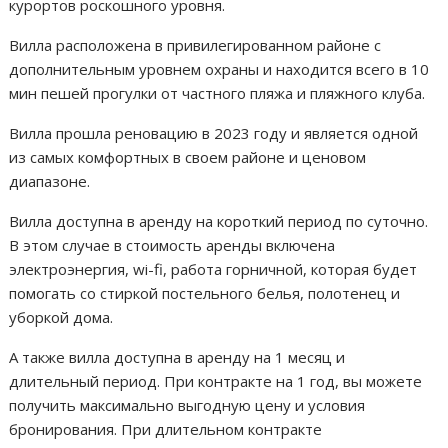
курортов роскошного уровня.
Вилла расположена в привилегированном районе с
дополнительным уровнем охраны и находится всего в 10
мин пешей прогулки от частного пляжа и пляжного клуба.
Вилла прошла реновацию в 2023 году и является одной
из самых комфортных в своем районе и ценовом
диапазоне.
Вилла доступна в аренду на короткий период по суточно.
В этом случае в стоимость аренды включена
электроэнергия, wi-fi, работа горничной, которая будет
помогать со стиркой постельного белья, полотенец и
уборкой дома.
А также вилла доступна в аренду на 1 месяц и
длительный период. При контракте на 1 год, вы можете
получить максимально выгодную цену и условия
бронирования. При длительном контракте