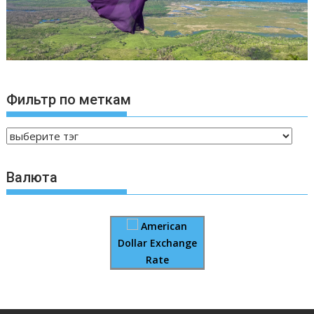
Фильтр по меткам
Валюта
American
Dollar Exchange
Rate