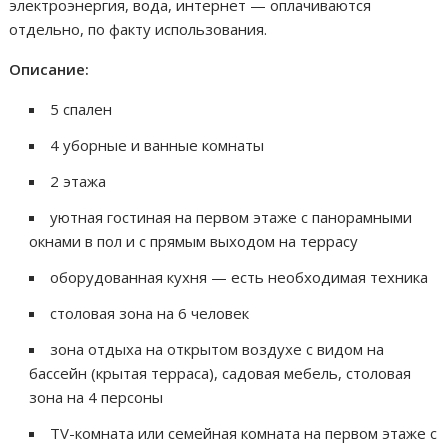
электроэнергия, вода, интернет — оплачиваются
отдельно, по факту использования.
Описание:
5 спален
4 уборные и ванные комнаты
2 этажа
уютная гостиная на первом этаже с панорамными
окнами в пол и с прямым выходом на террасу
оборудованная кухня — есть необходимая техника
столовая зона на 6 человек
зона отдыха на открытом воздухе с видом на
бассейн (крытая терраса), садовая мебель, столовая
зона на 4 персоны
TV-комната или семейная комната на первом этаже с