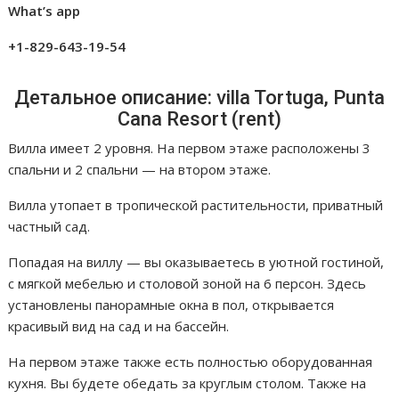
What’s app
+1-829-643-19-54
Детальное описание: villa Tortuga, Punta
Cana Resort (rent)
Вилла имеет 2 уровня. На первом этаже расположены 3
спальни и 2 спальни — на втором этаже.
Вилла утопает в тропической растительности, приватный
частный сад.
Попадая на виллу — вы оказываетесь в уютной гостиной,
с мягкой мебелью и столовой зоной на 6 персон. Здесь
установлены панорамные окна в пол, открывается
красивый вид на сад и на бассейн.
На первом этаже также есть полностью оборудованная
кухня. Вы будете обедать за круглым столом. Также на