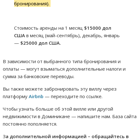
бронирования).
Стоимость аренды на 1 месяц
$15000 дол
США
в месяц (май-сентябрь), декабрь, январь
—
$25000 дол США.
В зависимости от выбранного типа бронирования и
оплаты — могут взыматься дополнительные налоги и
сумма за банковские переводы.
Вы также можете забронировать эту виллу через
платформу
Airbnb
— переходите по ссылке.
Чтобы узнать больше об этой вилле или другой
недвижимости в Доминикане — напишите нам. База сайта
постоянно пополняется.
З
а дополнительной информацией – обращайтесь в