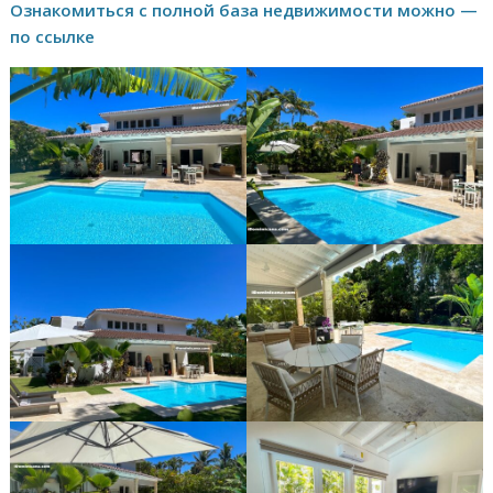
Ознакомиться с полной база недвижимости можно —
по ссылке