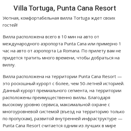
Villa Tortuga, Punta Cana Resort
Уютная, комфортабельная вилла Tortuga ждет своих
гостей!
Вилла расположена всего в 10 мин на авто от
международного аэропорта Punta Cana или примерно 1
час на авто от аэропорта La Romana. По прилету вам не
придется тратить много времени, чтобы добраться на
виллу.
Вилла расположена на территории Punta Cana Resort —
это роскошный курорт с более, чем 50-летней историей.
Данный курорт премиального сегмента, на территории
расположены преимущественно виллы. Благодаря
высокому уровню сервиса, максимальной охране с
многоуровневой системой (въезд на территорию только
по пропускам), развитой внутренней инфраструктуре —
Punta Cana Resort считается одним из лучших в мире