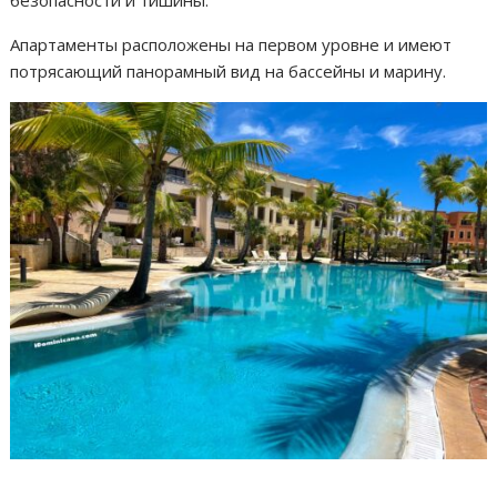
безопасности и тишины.
Апартаменты расположены на первом уровне и имеют
потрясающий панорамный вид на бассейны и марину.