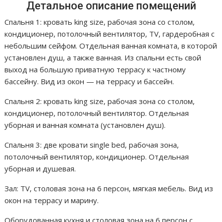
Детальное описание помещений
Спальня 1: кровать king size, рабочая зона со столом,
кондиционер, потолочный вентилятор, TV, гардеробная с
небольшим сейфом. Отдельная ванная комната, в которой
установлен душ, а также ванная. Из спальни есть свой
выход на большую приватную террасу к частному
бассейну. Вид из окон — на террасу и бассейн.
Спальня 2: кровать king size, рабочая зона со столом,
кондиционер, потолочный вентилятор. Отдельная
уборная и ванная комната (установлен душ).
Спальня 3: две кровати single bed, рабочая зона,
потолочный вентилятор, кондиционер. Отдельная
уборная и душевая.
Зал: TV, столовая зона на 6 персон, мягкая мебель. Вид из
окон на террасу и марину.
Оборудованная кухня и столовая зона на 6 персон с