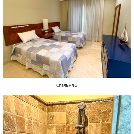
Спальня 3