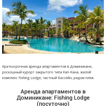
Краткосрочная аренда апартаментов в Доминикане,
роскошный курорт закрытого типа Кап-Кана, жилой
комплекс Fishing Lodge, частный бассейн, рядом пляж.
Аренда апартаментов в
Доминикане: Fishing Lodge
(посуточно)