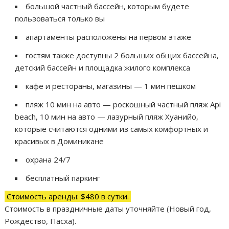
большой частный бассейн, которым будете
пользоваться только вы
апартаменты расположены на первом этаже
гостям также доступны 2 больших общих бассейна,
детский бассейн и площадка жилого комплекса
кафе и рестораны, магазины — 1 мин пешком
пляж 10 мин на авто — роскошный частный пляж Api
beach, 10 мин на авто — лазурный пляж Хуанийо,
которые считаются одними из самых комфортных и
красивых в Доминикане
охрана 24/7
бесплатный паркинг
Стоимость аренды: $480 в сутки.
Стоимость в праздничные даты уточняйте (Новый год,
Рождество, Пасха).