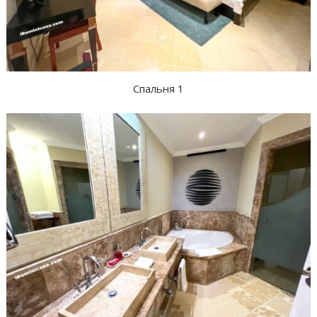
Спальня 1