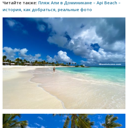
Читайте также:
Пляж Апи в Доминикане – Api Beach –
история, как добраться, реальные фото