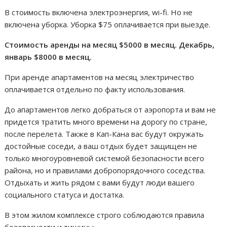
В стоимость включена электроэнергия, wi-fi. Но не
включена уборка. Уборка $75 оплачивается при выезде.
Стоимость аренды на месяц $5000 в месяц. Декабрь,
январь $8000 в месяц.
При аренде апартаментов на месяц электричество
оплачивается отдельно по факту использования.
До апартаментов легко добраться от аэропорта и вам не
придется тратить много времени на дорогу по стране,
после перелета. Также в Кап-Кана вас будут окружать
достойные соседи, а ваш отдых будет защищен не
только многоуровневой системой безопасности всего
района, но и правилами добропорядочного соседства.
Отдыхать и жить рядом с вами будут люди вашего
социального статуса и достатка.
В этом жилом комплексе строго соблюдаются правила