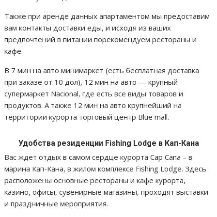
Также при аренде данных апартаментом мы предоставим
вам контакты доставки еды, и исходя из ваших
предпочтений в питании порекомендуем рестораны и
кафе.
В 7 мин на авто минимаркет (есть бесплатная доставка
при заказе от 10 дол), 12 мин на авто — крупный
супермаркет Nacional, где есть все виды товаров и
продуктов. А также 12 мин на авто крупнейший на
территории курорта торговый центр Blue mall.
Удобства резиденции Fishing Lodge в Кап-Кана
Вас ждет отдых в самом сердце курорта Cap Cana – в
марина Кап-Кана, в жилом комплексе Fishing Lodge. Здесь
расположены основные рестораны и кафе курорта,
казино, офисы, сувенирные магазины, проходят выставки
и праздничные мероприятия.