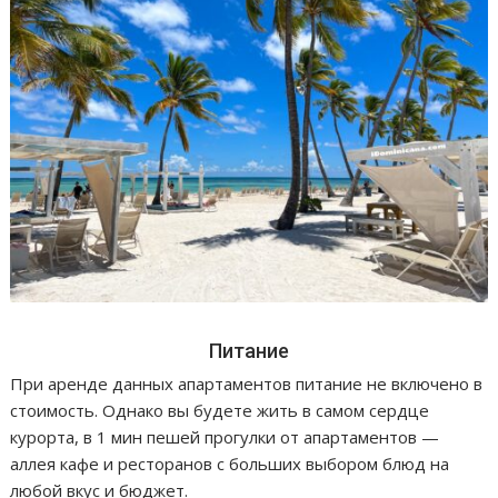
Питание
При аренде данных апартаментов питание не включено в
стоимость. Однако вы будете жить в самом сердце
курорта, в 1 мин пешей прогулки от апартаментов —
аллея кафе и ресторанов с больших выбором блюд на
любой вкус и бюджет.