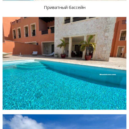
Приватный бассейн