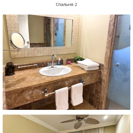
Спальня 2