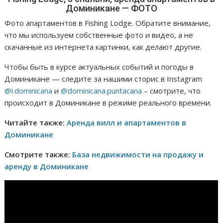
Доминикане — ФОТО
Фото апартаментов в Fishing Lodge. Обратите внимание,
что мы используем собственные фото и видео, а не
скачанные из интернета картинки, как делают другие.
Чтобы быть в курсе актуальных событий и погоды в
Доминикане — следите за нашими сторис в Instagram
@i.dominicana
и
@dominicana.puntacana
– смотрите, что
происходит в Доминикане в режиме реального времени.
Читайте также:
Аренда вилл и апартаментов в
Доминикане
Смотрите также:
База недвижимости на продажу и
аренду в Доминикане