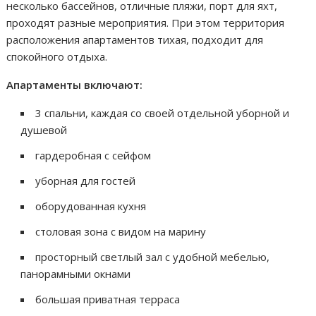
несколько бассейнов, отличные пляжи, порт для яхт,
проходят разные мероприятия. При этом территория
расположения апартаментов тихая, подходит для
спокойного отдыха.
Апартаменты включают:
3 спальни, каждая со своей отдельной уборной и
душевой
гардеробная с сейфом
уборная для гостей
оборудованная кухня
столовая зона с видом на марину
просторный светлый зал с удобной мебелью,
панорамными окнами
большая приватная терраса