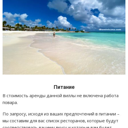
Питание
В стоимость аренды данной виллы не включена работа
повара.
По запросу, исходя из ваших предпочтений в питании –
мы составим для вас список ресторанов, которые будут
соответствовать вашему вкусу и которые вам будет