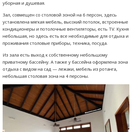
уборная и душевая.
Зал, совмещен со столовой зоной на 6 персон, здесь
установлена мягкая мебель, высокий потолок, встроенные
кондиционеры и потолочные вентиляторы, есть TV. Кухня
небольшая, но здесь есть все необходимые для отдыха и
проживания столовые приборы, техника, посуда.
Из зала есть выход к собственному небольшому
приватному бассейну. А также у бассейна оформлена зона
отдыха с видом на сад — лежаки, мебель из ротанга,
небольшая столовая зона на 4 персоны.