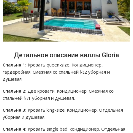
Детальное описание виллы Gloria
Спальня 1:
Кровать queen-size. Кондиционер,
гардеробная. Смежная со спальней №2 уборная и
душевая.
Спальня 2:
Две кровати. Кондиционер. Смежная со
спальней №1 уборная и душевая.
Спальня 3:
Кровать king-size. Кондиционер. Отдельная
уборная и душевая.
Спальня 4:
Кровать single bad, кондиционер. Отдельная