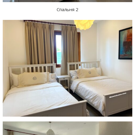
Спальня 2