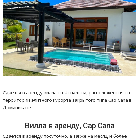
Сдается в аренду вилла на 4 спальни, расположенная на
территории элитного курорта закрытого типа Cap Cana в
Доминикане.
Вилла в аренду, Cap Cana
Сдается в аренду посуточно, а также на месяц и более