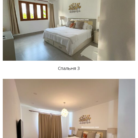
Спальня 3