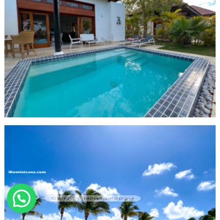
Связь с менеджером