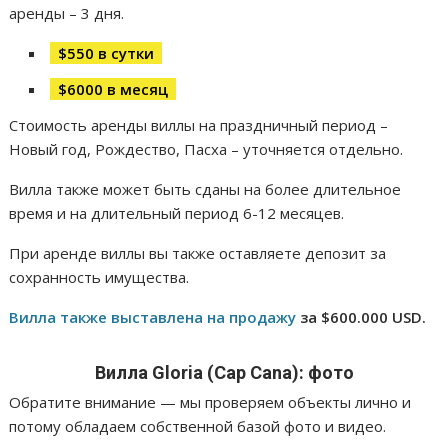
аренды – 3 дня.
$550 в сутки
$6000 в месяц
Стоимость аренды виллы на праздничный период –
Новый год, Рождество, Пасха – уточняется отдельно.
Вилла также может быть сданы на более длительное
время и на длительный период 6-12 месяцев.
При аренде виллы вы также оставляете депозит за
сохранность имущества.
Вилла также выставлена на продажу
за $600.000 USD.
Вилла Gloria (Cap Cana): фото
Обратите внимание — мы проверяем объекты лично и
потому обладаем собственной базой фото и видео.