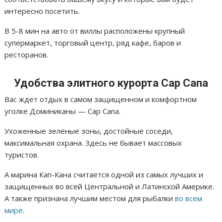
интересно посетить.
В 5-8 мин на авто от виллы расположены крупный
супермаркет, торговый центр, ряд кафе, баров и
ресторанов.
Удобства элитного курорта Cap Cana
Вас ждет отдых в самом защищенном и комфортном
уголке Доминиканы — Cap Cana.
Ухоженные зеленые зоны, достойные соседи,
максимальная охрана. Здесь не бывает массовых
туристов.
А марина Кап-Кана считается одной из самых лучших и
защищенных во всей Центральной и Латинской Америке.
А также признана лучшим местом для рыбалки
во всем
мире
.