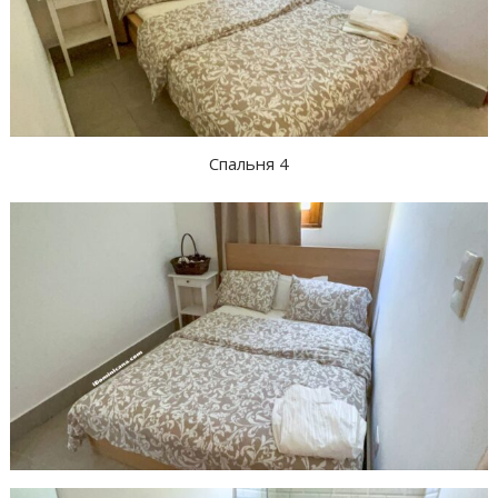
Спальня 4