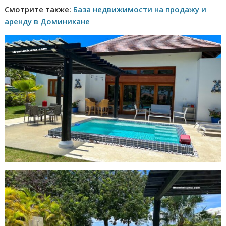
Смотрите также:
База недвижимости на продажу и
аренду в Доминикане