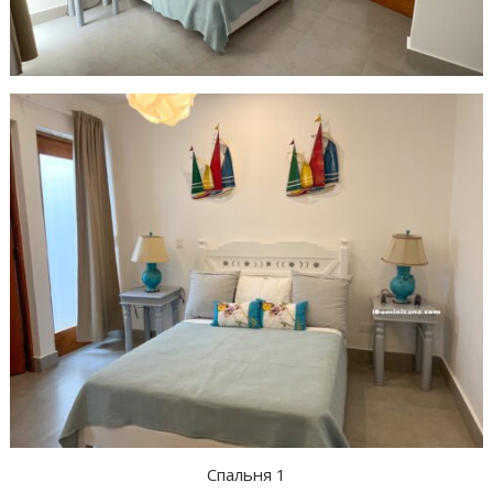
Спальня 1