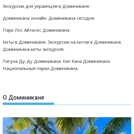
Экскурсии для украинцев в Доминикане.
Доминикана онлайн. Доминикана сегодня.
Парк Лос Айтисес Доминикана.
Киты в Доминикане. Экскурсии на китов в Доминикане.
Доминикана киты экскурсия.
Лагуна Ду-Ду Доминикана. Кап Кана Доминикана.
Национальные парки Доминикана.
О Доминикане