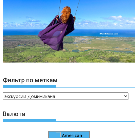
Фильтр по меткам
Валюта
American