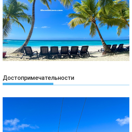
Достопримечательности