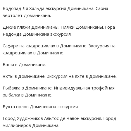
Водопад Ля Хальда экскурсия Доминикана. Саона
вертолет Доминикана.
Дикие пляжи Доминиканы. Пляжи Доминиканы. Гора
Редонда Доминикана экскурсия.
Сафари на квадроциклах в Доминикане. Экскурсия на
квадроциклах в Доминикане.
Багги в Доминикане.
Яхты в Доминикане. Экскурсия на яхте в Доминикане.
Рыбалка в Доминикане. Индивидуальная трофейная
рыбалка в Доминикане.
Бухта орлов Доминикана экскурсия.
Город Художников Альтос де Чавон экскурсия. Город
миллионеров Доминикана.