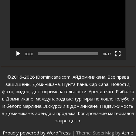
00:00
04:17
©2016-2026 iDominicana.com. АйДоминикана. Все права
защищены. Доминикана. Пунта Кана. Cap Cana. Новости,
фото, видео, достопримечательности. Аренда яхт. Рыбалка
в Доминикане, международные турниры по ловле голубого
и белого марлина. Экскурсии в Доминикане. Недвижимость
в Доминикане: аренда и продажа. Копирование материалов
запрещено.
Proudly powered by WordPress
|
Theme: SuperMag by
Acme