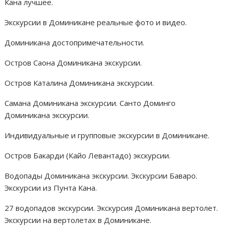
Кана лучшее.
Экскурсии в Доминикане реальные фото и видео.
Доминикана достопримечательности.
Остров Саона Доминикана экскурсии.
Остров Каталина Доминикана экскурсии.
Самана Доминикана экскурсии. Санто Доминго
Доминикана экскурсии.
Индивидуальные и групповые экскурсии в Доминикане.
Остров Бакарди (Кайо Левантадо) экскурсии.
Водопады Доминикана экскурсии. Экскурсии Баваро.
Экскурсии из Пунта Кана.
27 водопадов экскурсии. Экскурсия Доминикана вертолет.
Экскурсии на вертолетах в Доминикане.