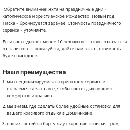
Обратите внимание! Яхта на праздничные дни –
католическое и христианское Рождество, Новый год,
Пасха – бронируется заранее. Стоимость праздничного
сервиса – уточняйте.
Если вас отдыхает менее 10 чел или вы готовы отказаться
от напитков — пожалуйста, дайте нам знать, стоимость
будет выгоднее.
Наши преимущества
мы специализируемся на приватном сервисе и
стараемся сделать все, чтобы ваш отдых прошел
комфортно и красиво
мы знаем, где сделать более удобные остановки для
вашего красивого отдыха в Доминикане
наших гостей на борту ждут хорошие напитки – ром,