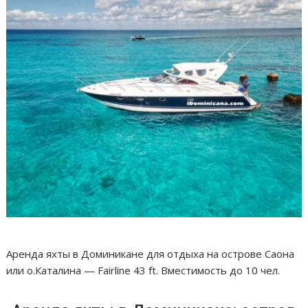
Аренда яхты в Доминикане для отдыха на острове Саона
или о.Каталина — Fairline 43 ft. Вместимость до 10 чел.