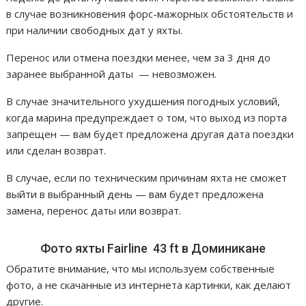
в случае возникновения форс-мажорных обстоятельств и
при наличии свободных дат у яхты.
Перенос или отмена поездки менее, чем за 3 дня до
заранее выбранной даты — невозможен.
В случае значительного ухудшения погодных условий,
когда марина предупреждает о том, что выход из порта
запрещен — вам будет предложена другая дата поездки
или сделан возврат.
В случае, если по техническим причинам яхта не сможет
выйти в выбранный день — вам будет предложена
замена, перенос даты или возврат.
Фото яхты Fairline 43 ft в Доминикане
Обратите внимание, что мы используем собственные
фото, а не скачанные из интернета картинки, как делают
другие.