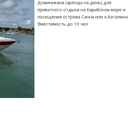
Доминикана (аренда на день) для
приватного отдыха на Карибском море и
посещения острова Саона или о.Каталина.
Вместимость до 10 чел.