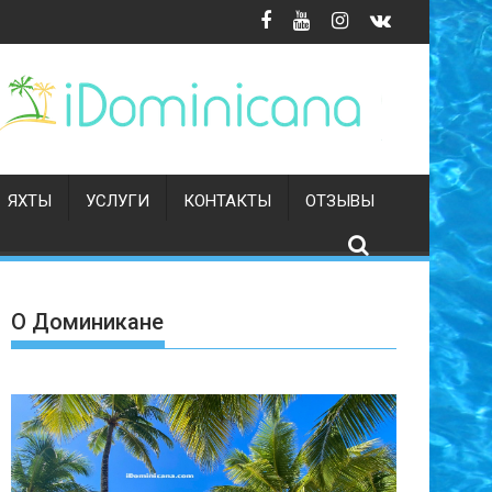
ЯХТЫ
УСЛУГИ
КОНТАКТЫ
ОТЗЫВЫ
О Доминикане