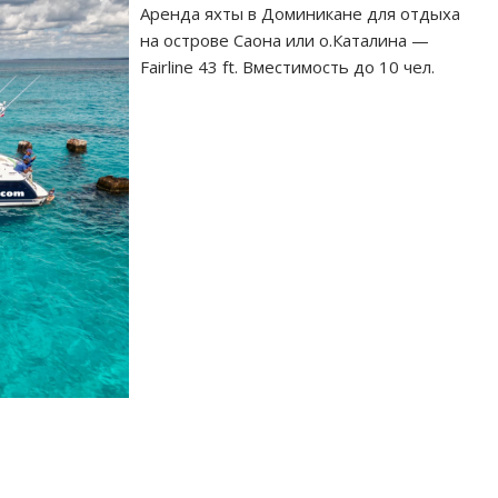
Аренда яхты в Доминикане для отдыха
на острове Саона или о.Каталина —
Fairline 43 ft. Вместимость до 10 чел.