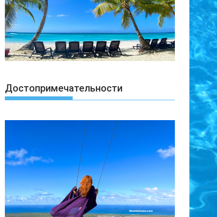
Достопримечательности