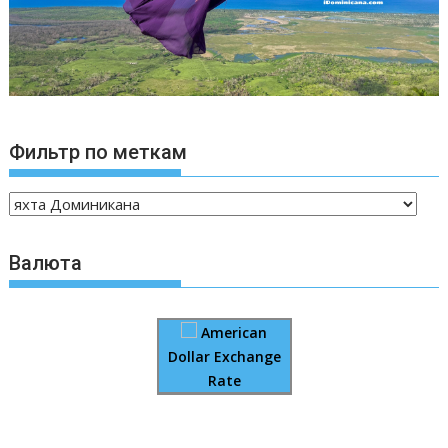
Фильтр по меткам
Валюта
American
Dollar Exchange
Rate