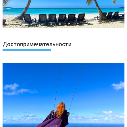
Достопримечательности