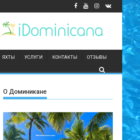
ЯХТЫ
УСЛУГИ
КОНТАКТЫ
ОТЗЫВЫ
О Доминикане