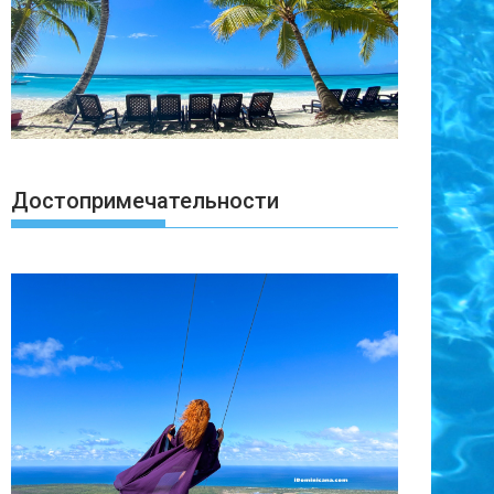
Достопримечательности